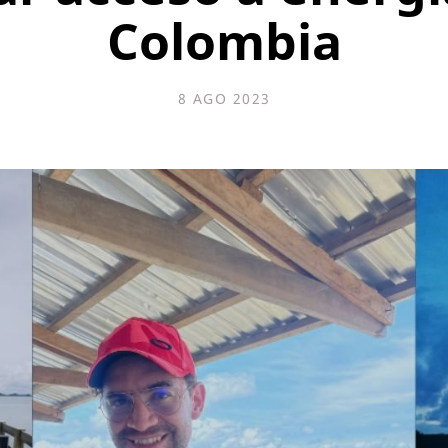
Colombia
8 AGO 2023